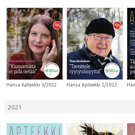
Hansa Apteekki 3/2022
Hansa Apteekki 2/2022
Han
2021