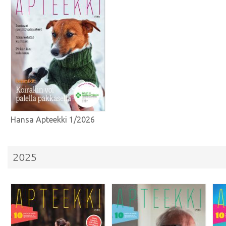
Hansa Apteekki 1/2026
2025