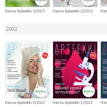
Hansa Apteekki 3/2023
Hansa Apteekki 2/2023
Han
2022
Hansa Apteekki 6/2022
Hansa Apteekki 5/2022
Han