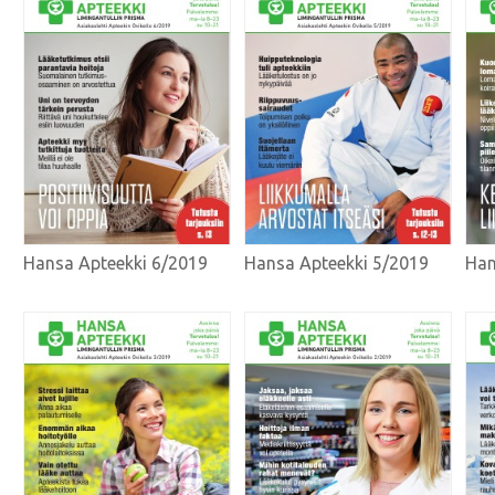
Hansa Apteekki 6/2019
Hansa Apteekki 5/2019
Han