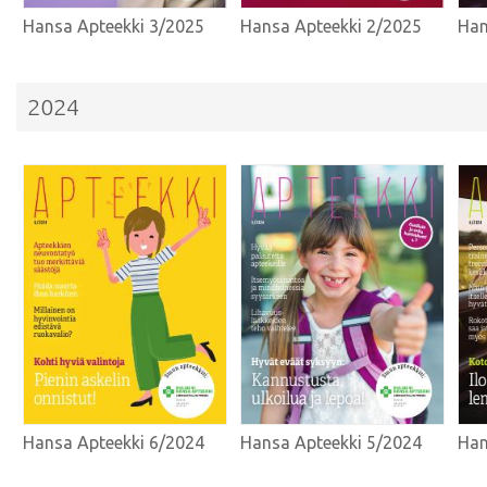
Hansa Apteekki 3/2025
Hansa Apteekki 2/2025
Han
2024
Hansa Apteekki 6/2024
Hansa Apteekki 5/2024
Han