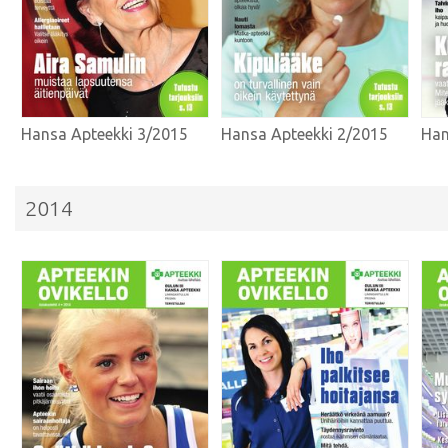
Hansa Apteekki 3/2015
Hansa Apteekki 2/2015
Han
2014