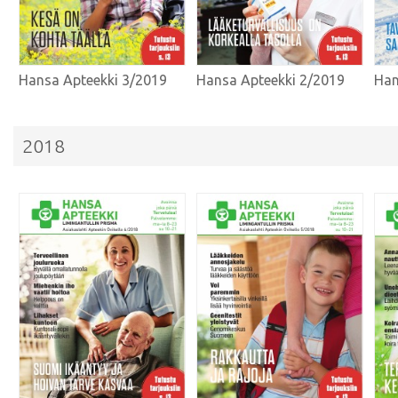
Hansa Apteekki 3/2019
Hansa Apteekki 2/2019
Han
2018