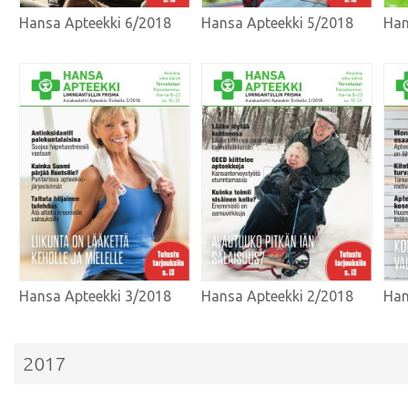
Hansa Apteekki 6/2018
Hansa Apteekki 5/2018
Han
Hansa Apteekki 3/2018
Hansa Apteekki 2/2018
Han
2017