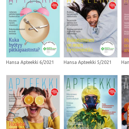
Hansa Apteekki 6/2021
Hansa Apteekki 5/2021
Han