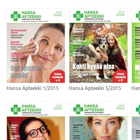
Hansa Apteekki 1/2015
Hansa Apteekki 5/2015
Han