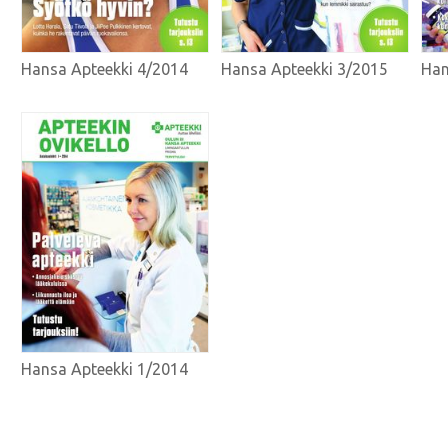
Hansa Apteekki 4/2014
Hansa Apteekki 3/2015
Han
Hansa Apteekki 1/2014