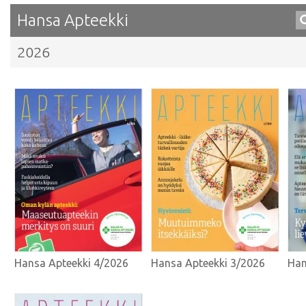
Hansa Apteekki
2026
Hansa Apteekki 4/2026
Hansa Apteekki 3/2026
Han