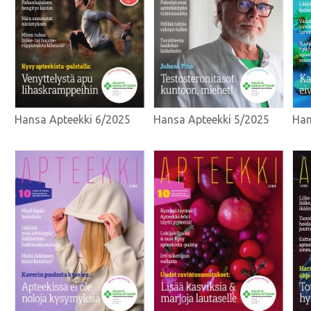
Hansa Apteekki 6/2025
Hansa Apteekki 5/2025
Han