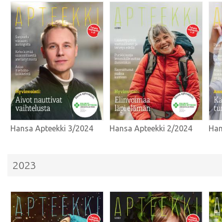
Hansa Apteekki 3/2024
Hansa Apteekki 2/2024
Han
2023