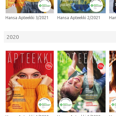
Hansa Apteekki 3/2021
Hansa Apteekki 2/2021
Han
2020