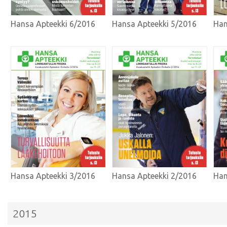
Hansa Apteekki 6/2016
Hansa Apteekki 5/2016
Han
Hansa Apteekki 3/2016
Hansa Apteekki 2/2016
Han
2015