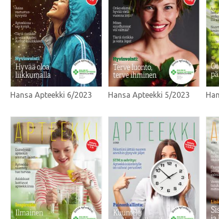
Hansa Apteekki 6/2023
Hansa Apteekki 5/2023
Han