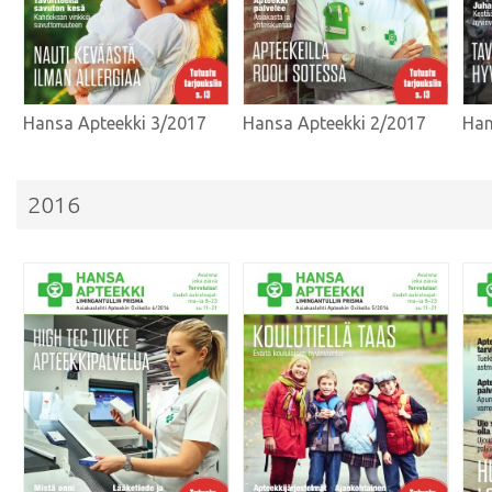
Hansa Apteekki 3/2017
Hansa Apteekki 2/2017
Han
2016