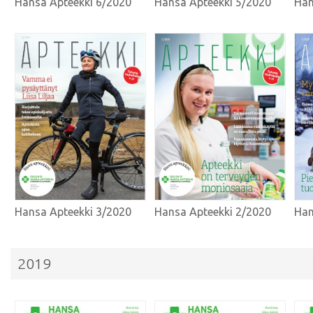
Hansa Apteekki 6/2020
Hansa Apteekki 5/2020
Han
Hansa Apteekki 3/2020
Hansa Apteekki 2/2020
Han
2019