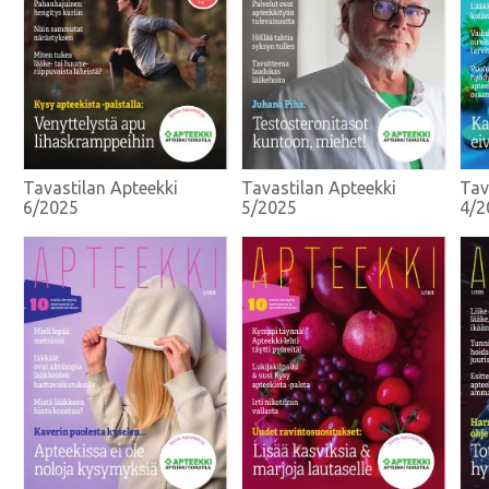
Tavastilan Apteekki
Tavastilan Apteekki
Tav
6/2025
5/2025
4/2