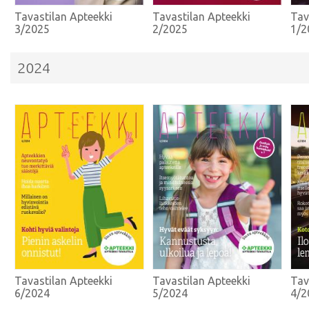
Tavastilan Apteekki
Tavastilan Apteekki
Tav
3/2025
2/2025
1/2
2024
Tavastilan Apteekki
Tavastilan Apteekki
Tav
6/2024
5/2024
4/2