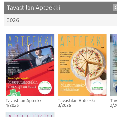
Tavastilan Apteekki
2026
Tavastilan Apteekki
Tavastilan Apteekki
Tav
4/2026
3/2026
2/2