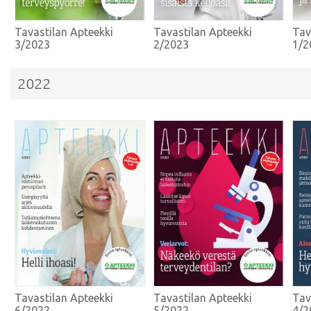
Tavastilan Apteekki
Tavastilan Apteekki
Tav
3/2023
2/2023
1/2
2022
Tavastilan Apteekki
Tavastilan Apteekki
Tav
6/2022
5/2022
4/2