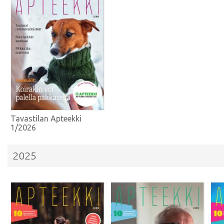
Tavastilan Apteekki
1/2026
2025