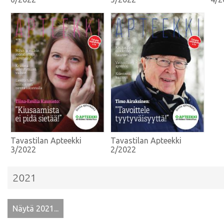
Tavastilan Apteekki
Tavastilan Apteekki
3/2022
2/2022
2021
Näytä 2021...