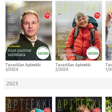
Tavastilan Apteekki
Tavastilan Apteekki
Tav
3/2024
2/2024
1/2
2023