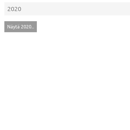
2020
Näytä 2020...