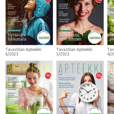
Tavastilan Apteekki
Tavastilan Apteekki
Tav
6/2023
5/2023
4/2